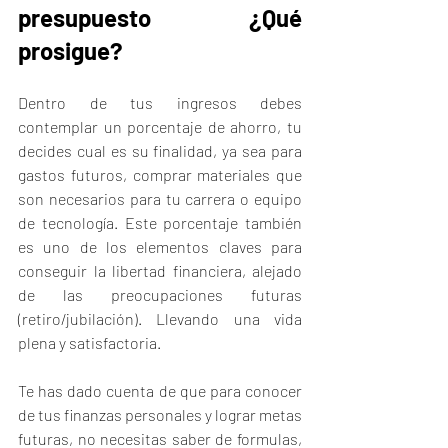
presupuesto ¿Qué 
prosigue?
Dentro de tus ingresos debes 
contemplar un porcentaje de ahorro, tu 
decides cual es su finalidad, ya sea para 
gastos futuros, comprar materiales que 
son necesarios para tu carrera o equipo 
de tecnología. Este porcentaje también 
es uno de los elementos claves para 
conseguir la libertad financiera, alejado 
de las preocupaciones futuras 
(retiro/jubilación). Llevando una vida 
plena y satisfactoria. 
Te has dado cuenta de que para conocer 
de tus finanzas personales y lograr metas 
futuras, no necesitas saber de formulas, 