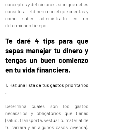
conceptos y definiciones, sino que debes 
considerar el dinero con el que cuentas y 
como saber administrarlo en un 
determinado tiempo. 
Te daré 4 tips para que 
sepas manejar tu dinero y 
tengas un buen comienzo 
en tu vida financiera. 
1. Haz una lista de tus gastos prioritarios 
.
Determina cuales son los gastos 
necesarios y obligatorios que tienes 
(salud, transporte, vestuario, material de 
tu carrera y en algunos casos vivienda). 