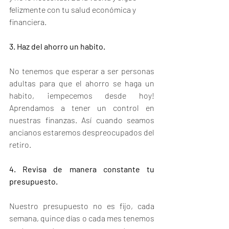
felizmente con tu salud económica y 
financiera. 
3. Haz del ahorro un habito.
No tenemos que esperar a ser personas 
adultas para que el ahorro se haga un 
habito, ¡empecemos desde hoy! 
Aprendamos a tener un control en 
nuestras finanzas. Así cuando seamos 
ancianos estaremos despreocupados del 
retiro. 
4. Revisa de manera constante tu 
presupuesto.
Nuestro presupuesto no es fijo, cada 
semana, quince días o cada mes tenemos 