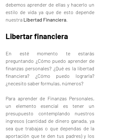
debemos aprender de ellas y hacerlo un 
estilo de vida ya que de esto depende 
nuestra 
Libertad Financiera
. 
Libertar financiera
En esté momento te estarás 
preguntando ¿Cómo puedo aprender de 
finanzas personales? ¿Qué es la libertad 
financiera? ¿Cómo puedo lograrla? 
¿necesito saber formulas, números? 
Para aprender de Finanzas Personales, 
un elemento esencial es tener un 
presupuesto contemplando nuestros 
ingresos (cantidad de dinero ganada, ya 
sea que trabajas o que dependas de la 
aportación que te den tus padres) y los 