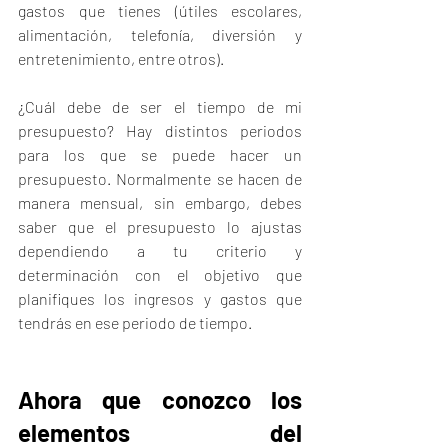
gastos que tienes (útiles escolares, 
alimentación, telefonía, diversión y 
entretenimiento, entre otros). 
¿Cuál debe de ser el tiempo de mi 
presupuesto? Hay distintos periodos 
para los que se puede hacer un 
presupuesto. Normalmente se hacen de 
manera mensual, sin embargo, debes 
saber que el presupuesto lo ajustas 
dependiendo a tu criterio y 
determinación con el objetivo que 
planifiques los ingresos y gastos que 
tendrás en ese periodo de tiempo. 
Ahora que conozco los 
elementos del 