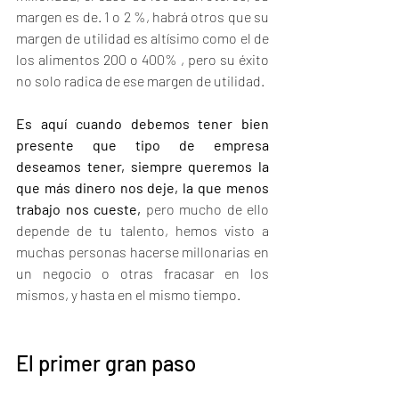
margen es de. 1 o 2 %, habrá otros que su 
margen de utilidad es altísimo como el de 
los alimentos 200 o 400% , pero su éxito 
no solo radica de ese margen de utilidad. 
Es aquí cuando debemos tener bien 
presente que tipo de empresa 
deseamos tener, siempre queremos la 
que más dinero nos deje, la que menos 
trabajo nos cueste,
 pero mucho de ello 
depende de tu talento, hemos visto a 
muchas personas hacerse millonarias en 
un negocio o otras fracasar en los 
mismos, y hasta en el mismo tiempo. 
El primer gran paso 