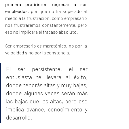
primera prefirieron regresar a ser 
empleados
, por que no ha superado el 
miedo a la frustración, como empresario 
nos frustraremos constantemente, pero 
eso no implicara el fracaso absoluto. 
Ser empresario es maratónico, no por la 
velocidad sino por la constancia.
El ser persistente, el ser 
entusiasta te llevara al éxito, 
donde tendrás altas y muy bajas, 
donde algunas veces serán más 
las bajas que las altas, pero eso 
implica avance, conocimiento y 
desarrollo. 