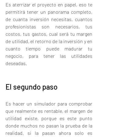
Es aterrizar el proyecto en papel, eso te 
permitirá tener un panorama completo, 
de cuanta inversión necesitas, cuantos 
profesionistas son necesarios, tus 
costos, tus gastos, cual será tu margen 
de utilidad, el retorno de la inversión y en 
cuanto tiempo puede madurar tu 
negocio, para tener las utilidades 
deseadas. 
El segundo paso 
Es hacer un simulador para comprobar 
que realmente es rentable, el margen de 
utilidad existe, porque es este punto 
donde muchos no pasan la prueba de la 
realidad, si la pasan ahora solo es 