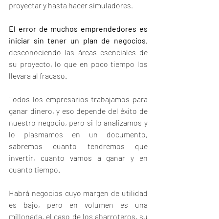
proyectar y hasta hacer simuladores. 
El error de muchos emprendedores es 
iniciar sin tener un plan de negocios
, 
desconociendo las áreas esenciales de 
su proyecto, lo que en poco tiempo los 
llevara al fracaso. 
Todos los empresarios trabajamos para 
ganar dinero, y eso depende del éxito de 
nuestro negocio, pero si lo analizamos y 
lo plasmamos en un documento, 
sabremos cuanto tendremos que 
invertir, cuanto vamos a ganar y en 
cuanto tiempo. 
Habrá negocios cuyo margen de utilidad 
es bajo, pero en volumen es una 
millonada, el caso de los abarroteros, su 