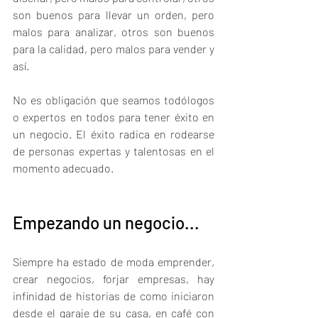
son buenos para llevar un orden, pero 
malos para analizar, otros son buenos 
para la calidad, pero malos para vender y 
así. 
No es obligación que seamos todólogos 
o expertos en todos para tener éxito en 
un negocio. El éxito radica en rodearse 
de personas expertas y talentosas en el 
momento adecuado. 
Empezando un negocio...
Siempre ha estado de moda emprender, 
crear negocios, forjar empresas, hay 
infinidad de historias de como iniciaron 
desde el garaje de su casa, en café con 