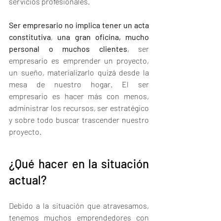
servicios profesionales. 
Ser empresario no implica tener un acta 
constitutiva
, 
una gran oficina, mucho 
personal o muchos clientes
, ser 
empresario es emprender un proyecto, 
un sueño, materializarlo quizá desde la 
mesa de nuestro hogar. El ser 
empresario es hacer más con menos, 
administrar los recursos, ser estratégico 
y sobre todo buscar trascender nuestro 
proyecto. 
¿Qué hacer en la situación 
actual?
Debido a la situación que atravesamos, 
tenemos muchos emprendedores con 