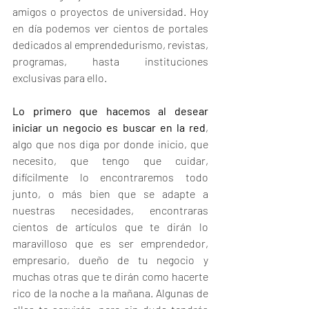
amigos o proyectos de universidad. Hoy 
en día podemos ver cientos de portales 
dedicados al emprendedurismo, revistas, 
programas, hasta instituciones 
exclusivas para ello. 
Lo primero que hacemos al desear 
iniciar un negocio es buscar en la red
, 
algo que nos diga por donde inicio, que 
necesito, que tengo que cuidar, 
difícilmente lo encontraremos todo 
junto, o más bien que se adapte a 
nuestras necesidades, encontraras 
cientos de artículos que te dirán lo 
maravilloso que es ser emprendedor, 
empresario, dueño de tu negocio y 
muchas otras que te dirán como hacerte 
rico de la noche a la mañana. Algunas de 