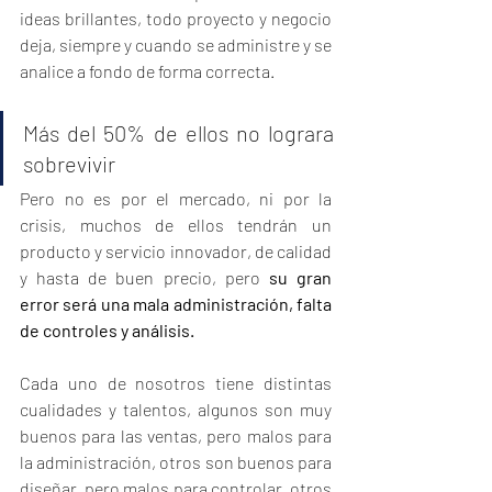
ideas brillantes, todo proyecto y negocio 
deja, siempre y cuando se administre y se 
analice a fondo de forma correcta. 
Más del 50% de ellos no lograra 
sobrevivir 
Pero no es por el mercado, ni por la 
crisis, muchos de ellos tendrán un 
producto y servicio innovador, de calidad 
y hasta de buen precio, pero 
su gran 
error será una mala administración, falta 
de controles y análisis. 
Cada uno de nosotros tiene distintas 
cualidades y talentos, algunos son muy 
buenos para las ventas, pero malos para 
la administración, otros son buenos para 
diseñar, pero malos para controlar, otros 