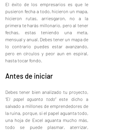
El éxito de los empresarios es que le 
pusieron fecha a todo, hicieron un mapa, 
hicieron rutas, arriesgaron, no a la 
primera te harás millonario, pero al tener 
fechas, estas teniendo una meta, 
mensual y anual. Debes tener un mapa de 
lo contrario puedes estar avanzando, 
pero en círculos y peor aun en espiral, 
hasta tocar fondo. 
Antes de iniciar 
Debes tener bien analizado tu proyecto, 
“El papel aguanta todo” 
este dicho a 
salvado a millones de emprendedores de 
la ruina, porque, si el papel aguanta todo, 
una hoja de Excel aguanta mucho más, 
todo se puede plasmar, aterrizar, 